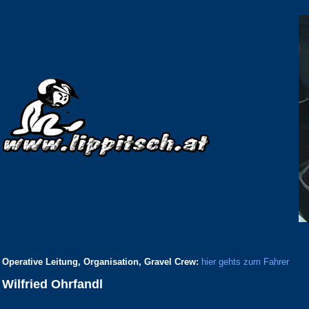
Operative Leitung, Organisation, Gravel Crew:
hier gehts zum Fahrer
Wilfried Ohrfandl